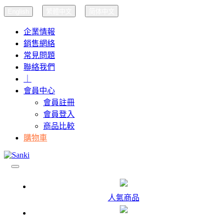
English
繁體中文
简体中文
企業情報
銷售網絡
常見問題
聯絡我們
｜
會員中心
會員註冊
會員登入
商品比較
購物車
人氣商品