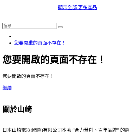
顯示全部 更多產品
您要開啟的頁面不存在！
您要開啟的頁面不存在！
您要開啟的頁面不存在！
繼續
關於山崎
日本山崎電器(國際)有限公司本著 “合力營創、百年品牌” 的經