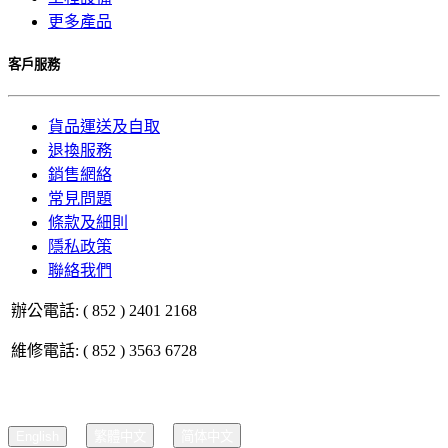
更多產品
客戶服務
貨品運送及自取
退換服務
銷售網絡
常見問題
條款及細則
隱私政策
聯絡我們
辦公電話: ( 852 ) 2401 2168
維修電話: ( 852 ) 3563 6728
English
繁體中文
简体中文