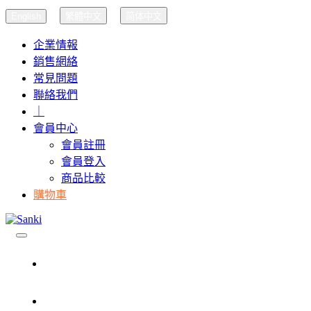
English
繁體中文
简体中文
企業情報
銷售網絡
常見問題
聯絡我們
｜
會員中心
會員註冊
會員登入
商品比較
購物車