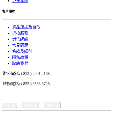
更多產品
客戶服務
貨品運送及自取
退換服務
銷售網絡
常見問題
條款及細則
隱私政策
聯絡我們
辦公電話: ( 852 ) 2401 2168
維修電話: ( 852 ) 3563 6728
English
繁體中文
简体中文