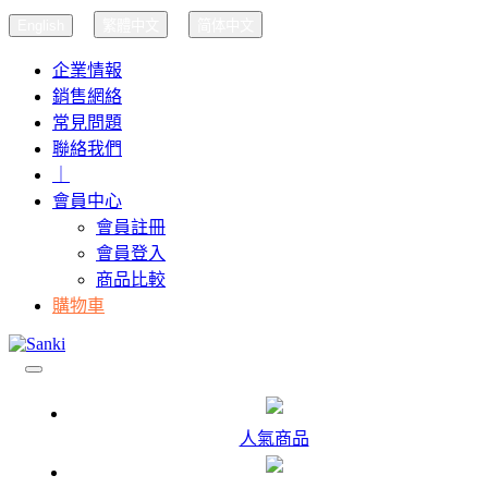
English
繁體中文
简体中文
企業情報
銷售網絡
常見問題
聯絡我們
｜
會員中心
會員註冊
會員登入
商品比較
購物車
人氣商品