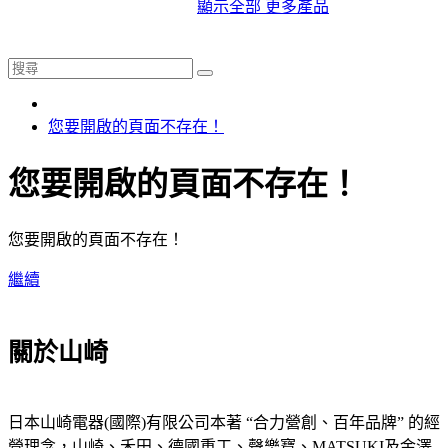
顯示全部 更多產品
您要開啟的頁面不存在！
您要開啟的頁面不存在！
您要開啟的頁面不存在！
繼續
關於山崎
日本山崎電器(國際)有限公司本著 “合力營創、百年品牌” 的經
營理念，山崎、禾田、德國重工、聲樂寶、MATSUKI及金澤