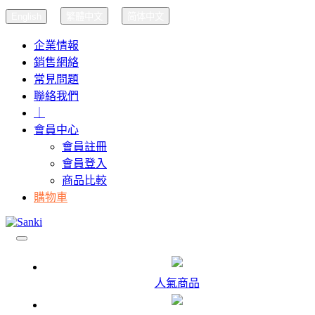
English
繁體中文
简体中文
企業情報
銷售網絡
常見問題
聯絡我們
｜
會員中心
會員註冊
會員登入
商品比較
購物車
人氣商品