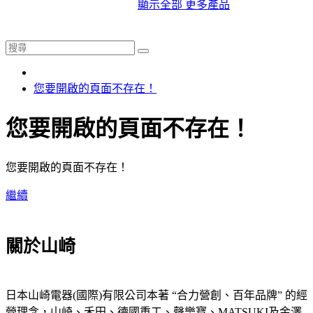
顯示全部 更多產品
您要開啟的頁面不存在！
您要開啟的頁面不存在！
您要開啟的頁面不存在！
繼續
關於山崎
日本山崎電器(國際)有限公司本著 “合力營創、百年品牌” 的經
營理念，山崎、禾田、德國重工、聲樂寶、MATSUKI及金澤