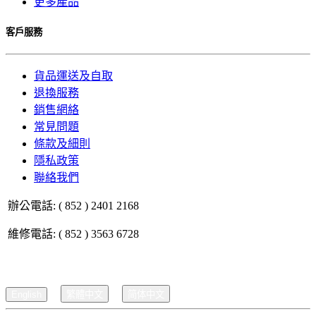
更多產品
客戶服務
貨品運送及自取
退換服務
銷售網絡
常見問題
條款及細則
隱私政策
聯絡我們
辦公電話: ( 852 ) 2401 2168
維修電話: ( 852 ) 3563 6728
English
繁體中文
简体中文