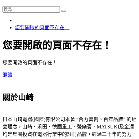
您要開啟的頁面不存在！
您要開啟的頁面不存在！
您要開啟的頁面不存在！
繼續
關於山崎
日本山崎電器(國際)有限公司本著 “合力營創、百年品牌” 的經
營理念，山崎、禾田、德國重工、聲樂寶、MATSUKI及金澤
均是集團投資在電器行業中的註冊品牌，經過二十年的努力，