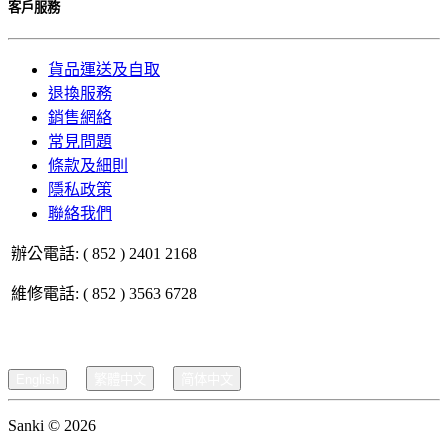
客戶服務
貨品運送及自取
退換服務
銷售網絡
常見問題
條款及細則
隱私政策
聯絡我們
辦公電話: ( 852 ) 2401 2168
維修電話: ( 852 ) 3563 6728
English
繁體中文
简体中文
Sanki © 2026