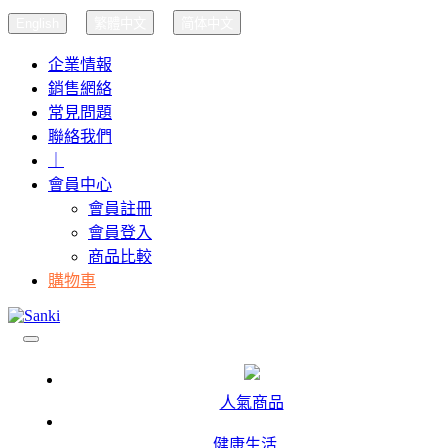
English
繁體中文
简体中文
企業情報
銷售網絡
常見問題
聯絡我們
｜
會員中心
會員註冊
會員登入
商品比較
購物車
人氣商品
健康生活