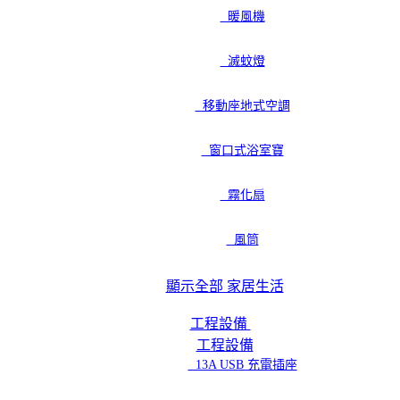
暖風機
滅蚊燈
移動座地式空調
窗口式浴室寶
霧化扇
風筒
顯示全部 家居生活
工程設備
工程設備
13A USB 充電插座