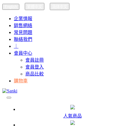
English
繁體中文
简体中文
企業情報
銷售網絡
常見問題
聯絡我們
｜
會員中心
會員註冊
會員登入
商品比較
購物車
人氣商品