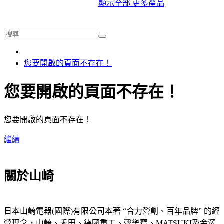
顯示全部 更多產品
您要開啟的頁面不存在！
您要開啟的頁面不存在！
您要開啟的頁面不存在！
繼續
關於山崎
日本山崎電器(國際)有限公司本著 “合力營創、百年品牌” 的經
營理念，山崎、禾田、德國重工、聲樂寶、MATSUKI及金澤