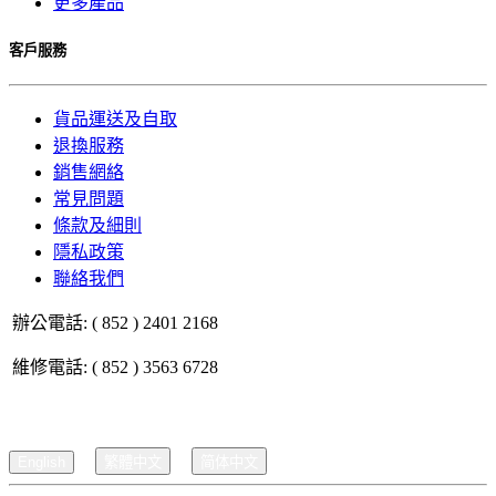
更多產品
客戶服務
貨品運送及自取
退換服務
銷售網絡
常見問題
條款及細則
隱私政策
聯絡我們
辦公電話: ( 852 ) 2401 2168
維修電話: ( 852 ) 3563 6728
English
繁體中文
简体中文