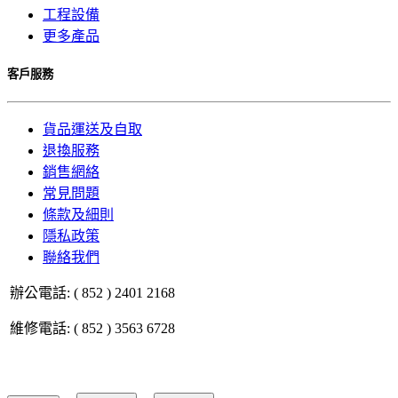
工程設備
更多產品
客戶服務
貨品運送及自取
退換服務
銷售網絡
常見問題
條款及細則
隱私政策
聯絡我們
辦公電話: ( 852 ) 2401 2168
維修電話: ( 852 ) 3563 6728