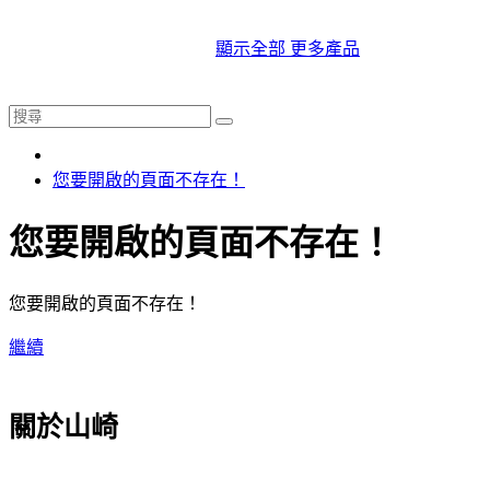
顯示全部 更多產品
您要開啟的頁面不存在！
您要開啟的頁面不存在！
您要開啟的頁面不存在！
繼續
關於山崎