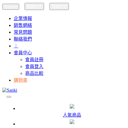
English
繁體中文
简体中文
企業情報
銷售網絡
常見問題
聯絡我們
｜
會員中心
會員註冊
會員登入
商品比較
購物車
人氣商品