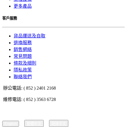
更多產品
客戶服務
貨品運送及自取
退換服務
銷售網絡
常見問題
條款及細則
隱私政策
聯絡我們
辦公電話: ( 852 ) 2401 2168
維修電話: ( 852 ) 3563 6728
English
繁體中文
简体中文