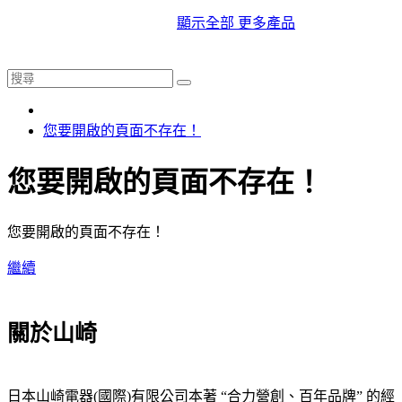
顯示全部 更多產品
您要開啟的頁面不存在！
您要開啟的頁面不存在！
您要開啟的頁面不存在！
繼續
關於山崎
日本山崎電器(國際)有限公司本著 “合力營創、百年品牌” 的經