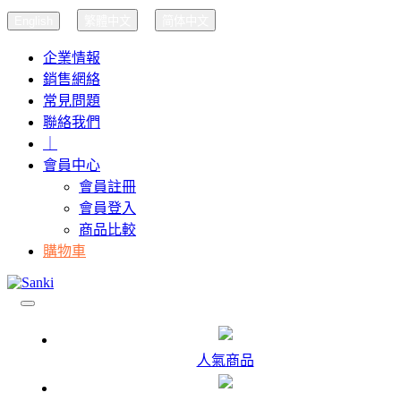
English
繁體中文
简体中文
企業情報
銷售網絡
常見問題
聯絡我們
｜
會員中心
會員註冊
會員登入
商品比較
購物車
人氣商品