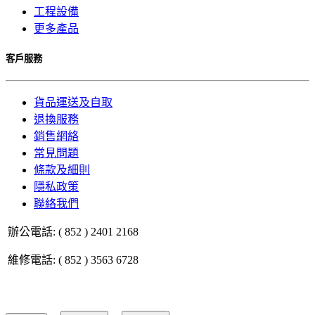
工程設備
更多產品
客戶服務
貨品運送及自取
退換服務
銷售網絡
常見問題
條款及細則
隱私政策
聯絡我們
辦公電話: ( 852 ) 2401 2168
維修電話: ( 852 ) 3563 6728