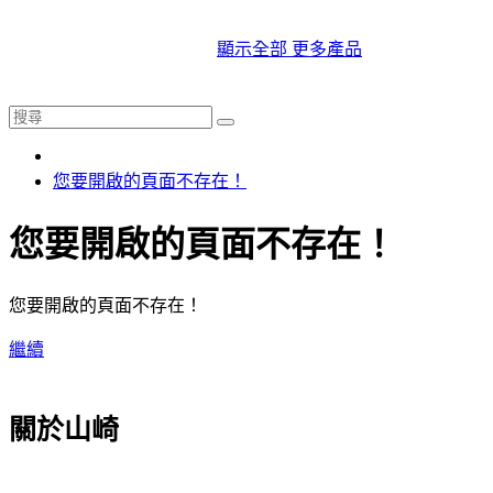
顯示全部 更多產品
您要開啟的頁面不存在！
您要開啟的頁面不存在！
您要開啟的頁面不存在！
繼續
關於山崎