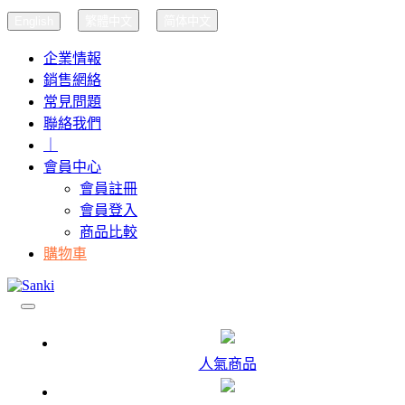
English
繁體中文
简体中文
企業情報
銷售網絡
常見問題
聯絡我們
｜
會員中心
會員註冊
會員登入
商品比較
購物車
人氣商品