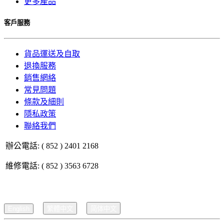
更多產品
客戶服務
貨品運送及自取
退換服務
銷售網絡
常見問題
條款及細則
隱私政策
聯絡我們
辦公電話: ( 852 ) 2401 2168
維修電話: ( 852 ) 3563 6728
English
繁體中文
简体中文