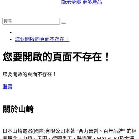
顯示全部 更多產品
您要開啟的頁面不存在！
您要開啟的頁面不存在！
您要開啟的頁面不存在！
繼續
關於山崎
日本山崎電器(國際)有限公司本著 “合力營創、百年品牌” 的經
營理念，山崎、禾田、德國重工、聲樂寶、MATSUKI及金澤