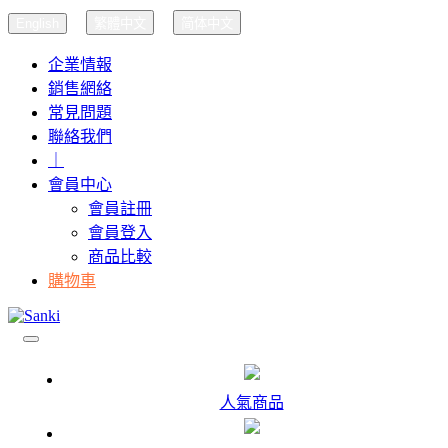
English
繁體中文
简体中文
企業情報
銷售網絡
常見問題
聯絡我們
｜
會員中心
會員註冊
會員登入
商品比較
購物車
人氣商品