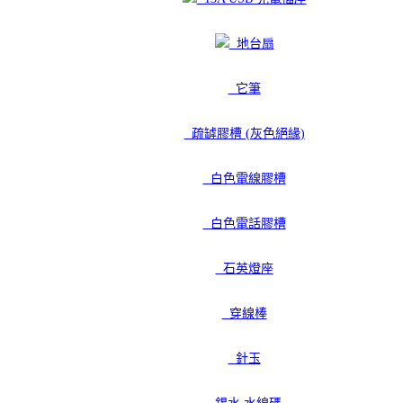
地台扇
它筆
疏罅膠槽 (灰色絕緣)
白色電線膠槽
白色電話膠槽
石英燈座
穿線棒
針玉