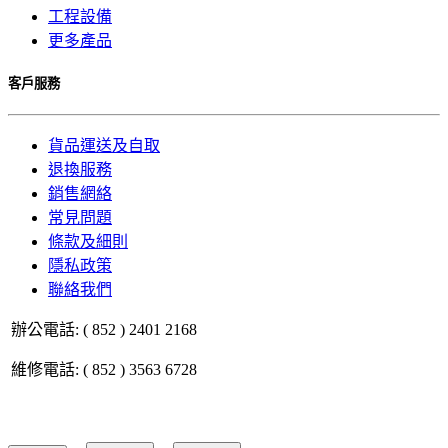
工程設備
更多產品
客戶服務
貨品運送及自取
退換服務
銷售網絡
常見問題
條款及細則
隱私政策
聯絡我們
辦公電話: ( 852 ) 2401 2168
維修電話: ( 852 ) 3563 6728