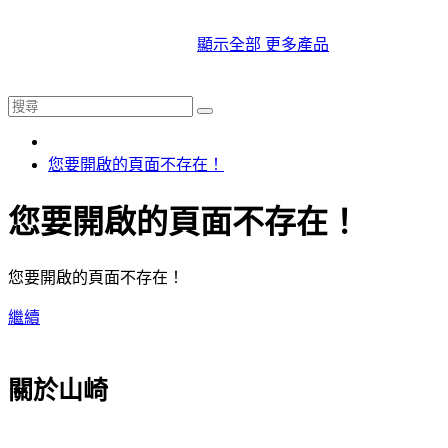
顯示全部 更多產品
您要開啟的頁面不存在！
您要開啟的頁面不存在！
您要開啟的頁面不存在！
繼續
關於山崎