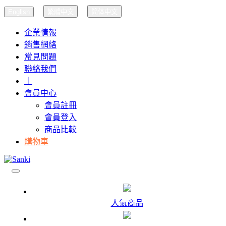
English
繁體中文
简体中文
企業情報
銷售網絡
常見問題
聯絡我們
｜
會員中心
會員註冊
會員登入
商品比較
購物車
人氣商品