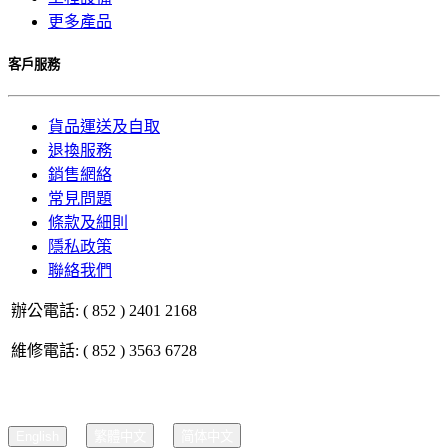
更多產品
客戶服務
貨品運送及自取
退換服務
銷售網絡
常見問題
條款及細則
隱私政策
聯絡我們
辦公電話: ( 852 ) 2401 2168
維修電話: ( 852 ) 3563 6728
English
繁體中文
简体中文