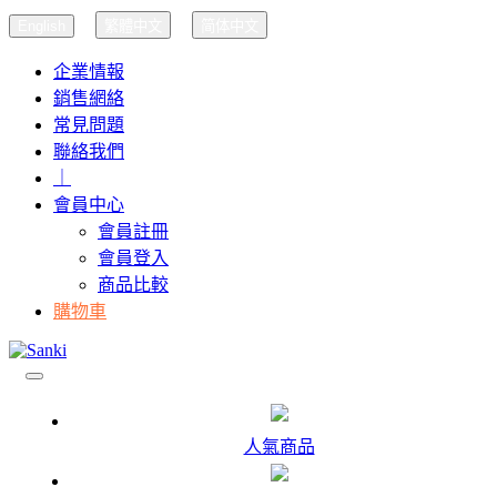
English
繁體中文
简体中文
企業情報
銷售網絡
常見問題
聯絡我們
｜
會員中心
會員註冊
會員登入
商品比較
購物車
人氣商品