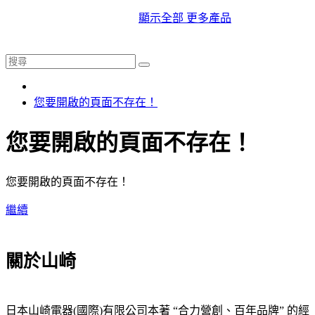
顯示全部 更多產品
您要開啟的頁面不存在！
您要開啟的頁面不存在！
您要開啟的頁面不存在！
繼續
關於山崎
日本山崎電器(國際)有限公司本著 “合力營創、百年品牌” 的經