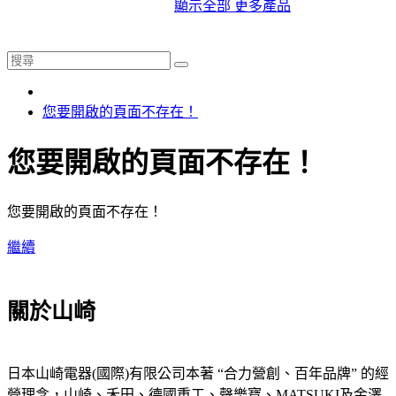
顯示全部 更多產品
您要開啟的頁面不存在！
您要開啟的頁面不存在！
您要開啟的頁面不存在！
繼續
關於山崎
日本山崎電器(國際)有限公司本著 “合力營創、百年品牌” 的經
營理念，山崎、禾田、德國重工、聲樂寶、MATSUKI及金澤