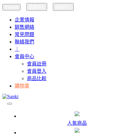
English
繁體中文
简体中文
企業情報
銷售網絡
常見問題
聯絡我們
｜
會員中心
會員註冊
會員登入
商品比較
購物車
人氣商品