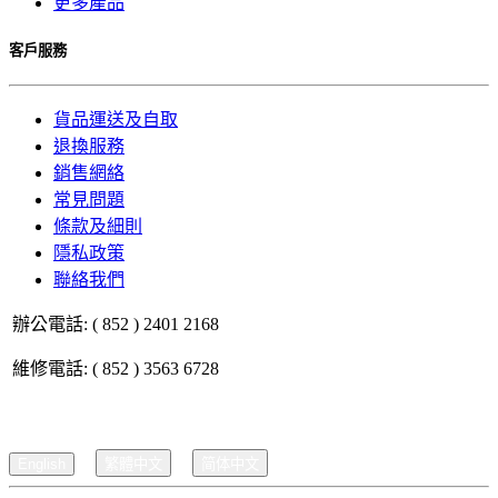
更多產品
客戶服務
貨品運送及自取
退換服務
銷售網絡
常見問題
條款及細則
隱私政策
聯絡我們
辦公電話: ( 852 ) 2401 2168
維修電話: ( 852 ) 3563 6728
English
繁體中文
简体中文