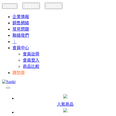
English
繁體中文
简体中文
企業情報
銷售網絡
常見問題
聯絡我們
｜
會員中心
會員註冊
會員登入
商品比較
購物車
人氣商品