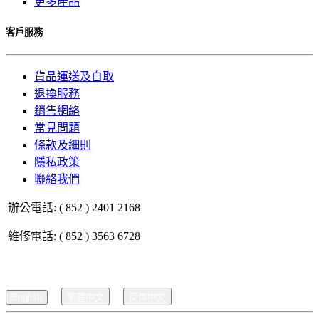
更多產品
客戶服務
貨品運送及自取
退換服務
銷售網絡
常見問題
條款及細則
隱私政策
聯絡我們
辦公電話: ( 852 ) 2401 2168
維修電話: ( 852 ) 3563 6728
English
繁體中文
简体中文