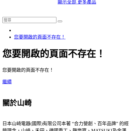
顯示全部 更多產品
您要開啟的頁面不存在！
您要開啟的頁面不存在！
您要開啟的頁面不存在！
繼續
關於山崎
日本山崎電器(國際)有限公司本著 “合力營創、百年品牌” 的經
營理念，山崎、禾田、德國重工、聲樂寶、MATSUKI及金澤