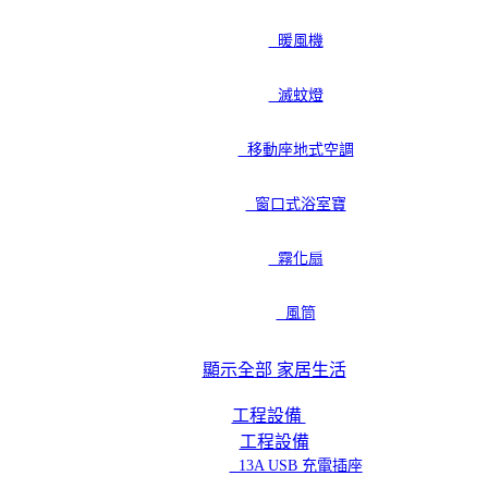
暖風機
滅蚊燈
移動座地式空調
窗口式浴室寶
霧化扇
風筒
顯示全部 家居生活
工程設備
工程設備
13A USB 充電插座