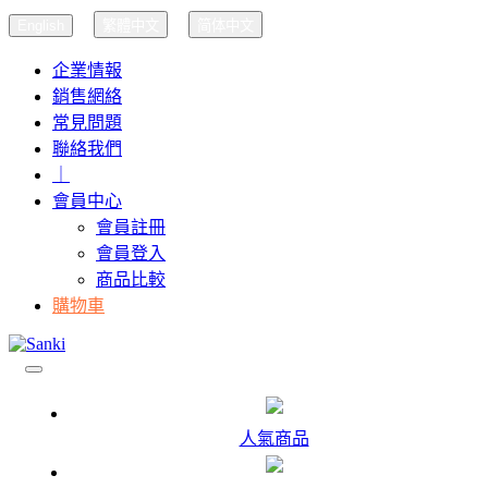
English
繁體中文
简体中文
企業情報
銷售網絡
常見問題
聯絡我們
｜
會員中心
會員註冊
會員登入
商品比較
購物車
人氣商品