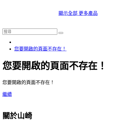
顯示全部 更多產品
您要開啟的頁面不存在！
您要開啟的頁面不存在！
您要開啟的頁面不存在！
繼續
關於山崎