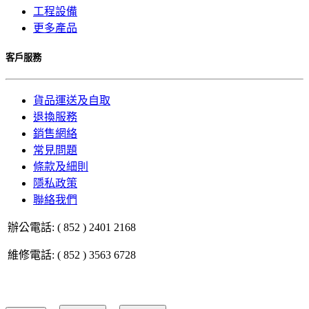
工程設備
更多產品
客戶服務
貨品運送及自取
退換服務
銷售網絡
常見問題
條款及細則
隱私政策
聯絡我們
辦公電話: ( 852 ) 2401 2168
維修電話: ( 852 ) 3563 6728