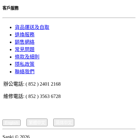
客戶服務
貨品運送及自取
退換服務
銷售網絡
常見問題
條款及細則
隱私政策
聯絡我們
辦公電話: ( 852 ) 2401 2168
維修電話: ( 852 ) 3563 6728
English
繁體中文
简体中文
Sanki © 2026