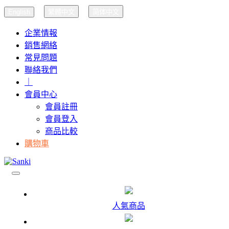
English
繁體中文
简体中文
企業情報
銷售網絡
常見問題
聯絡我們
｜
會員中心
會員註冊
會員登入
商品比較
購物車
人氣商品