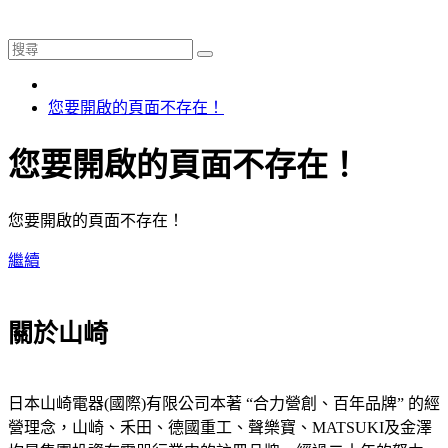
您要開啟的頁面不存在！
您要開啟的頁面不存在！
您要開啟的頁面不存在！
繼續
關於山崎
日本山崎電器(國際)有限公司本著 “合力營創、百年品牌” 的經
營理念，山崎、禾田、德國重工、聲樂寶、MATSUKI及金澤