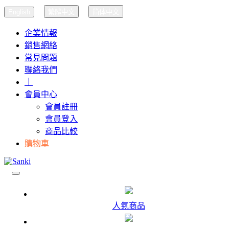
English
繁體中文
简体中文
企業情報
銷售網絡
常見問題
聯絡我們
｜
會員中心
會員註冊
會員登入
商品比較
購物車
人氣商品