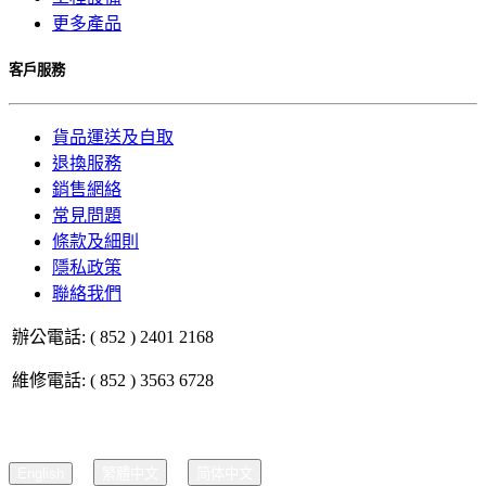
更多產品
客戶服務
貨品運送及自取
退換服務
銷售網絡
常見問題
條款及細則
隱私政策
聯絡我們
辦公電話: ( 852 ) 2401 2168
維修電話: ( 852 ) 3563 6728
English
繁體中文
简体中文