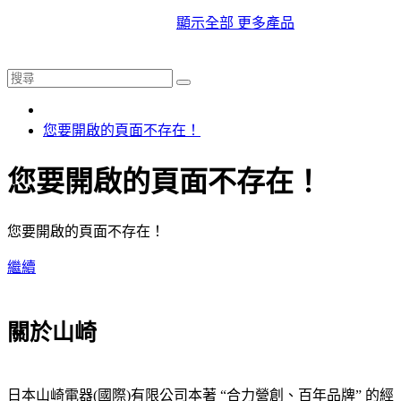
顯示全部 更多產品
您要開啟的頁面不存在！
您要開啟的頁面不存在！
您要開啟的頁面不存在！
繼續
關於山崎
日本山崎電器(國際)有限公司本著 “合力營創、百年品牌” 的經