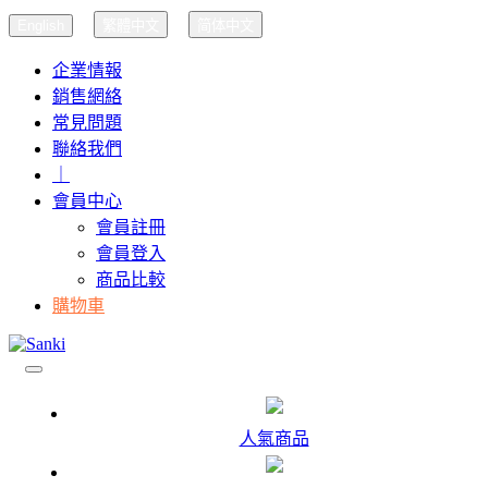
English
繁體中文
简体中文
企業情報
銷售網絡
常見問題
聯絡我們
｜
會員中心
會員註冊
會員登入
商品比較
購物車
人氣商品