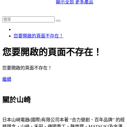
顯示全部 更多產品
您要開啟的頁面不存在！
您要開啟的頁面不存在！
您要開啟的頁面不存在！
繼續
關於山崎
日本山崎電器(國際)有限公司本著 “合力營創、百年品牌” 的經
營理念，山崎、禾田、德國重工、聲樂寶、MATSUKI及金澤