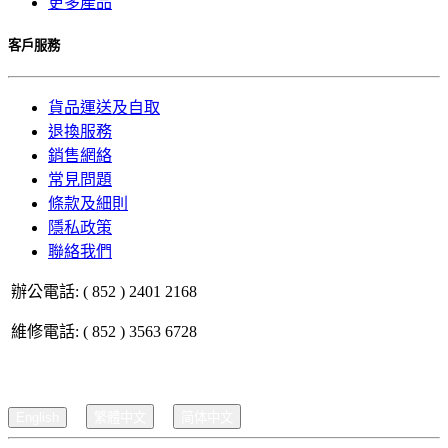
更多產品
客戶服務
貨品運送及自取
退換服務
銷售網絡
常見問題
條款及細則
隱私政策
聯絡我們
辦公電話: ( 852 ) 2401 2168
維修電話: ( 852 ) 3563 6728
English
繁體中文
简体中文