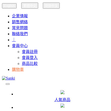
English
繁體中文
简体中文
企業情報
銷售網絡
常見問題
聯絡我們
｜
會員中心
會員註冊
會員登入
商品比較
購物車
人氣商品