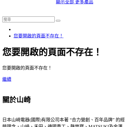
顯示全部 更多產品
您要開啟的頁面不存在！
您要開啟的頁面不存在！
您要開啟的頁面不存在！
繼續
關於山崎
日本山崎電器(國際)有限公司本著 “合力營創、百年品牌” 的經
營理念，山崎、禾田、德國重工、聲樂寶、MATSUKI及金澤