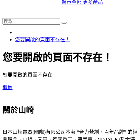
顯示全部 更多產品
您要開啟的頁面不存在！
您要開啟的頁面不存在！
您要開啟的頁面不存在！
繼續
關於山崎
日本山崎電器(國際)有限公司本著 “合力營創、百年品牌” 的經
營理念，山崎、禾田、德國重工、聲樂寶、MATSUKI及金澤