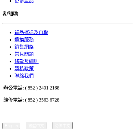
更多產品
客戶服務
貨品運送及自取
退換服務
銷售網絡
常見問題
條款及細則
隱私政策
聯絡我們
辦公電話: ( 852 ) 2401 2168
維修電話: ( 852 ) 3563 6728
English
繁體中文
简体中文