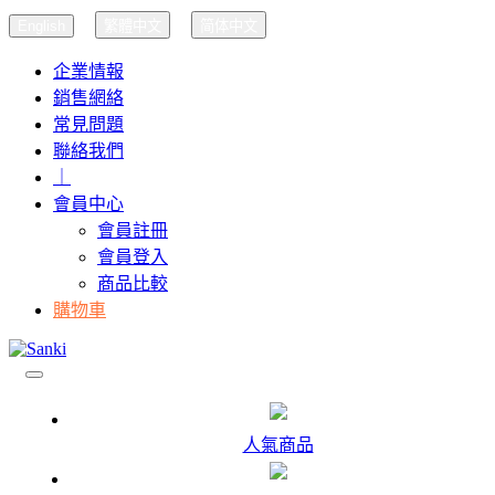
English
繁體中文
简体中文
企業情報
銷售網絡
常見問題
聯絡我們
｜
會員中心
會員註冊
會員登入
商品比較
購物車
人氣商品