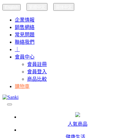
English
繁體中文
简体中文
企業情報
銷售網絡
常見問題
聯絡我們
｜
會員中心
會員註冊
會員登入
商品比較
購物車
人氣商品
健康生活