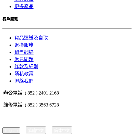
更多產品
客戶服務
貨品運送及自取
退換服務
銷售網絡
常見問題
條款及細則
隱私政策
聯絡我們
辦公電話: ( 852 ) 2401 2168
維修電話: ( 852 ) 3563 6728
English
繁體中文
简体中文