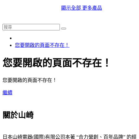
顯示全部 更多產品
您要開啟的頁面不存在！
您要開啟的頁面不存在！
您要開啟的頁面不存在！
繼續
關於山崎
日本山崎電器(國際)有限公司本著 “合力營創、百年品牌” 的經